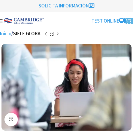
SOLICITA INFORMACIÓN
TEST ONLINE
Inicio
SIELE GLOBAL
Click to enlarge