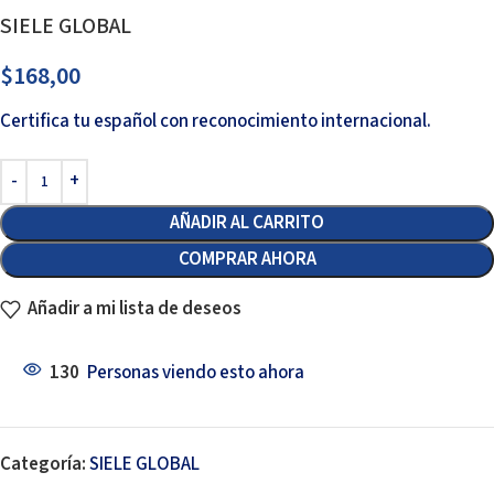
SIELE GLOBAL
$
168,00
Certifica tu español con reconocimiento internacional.
AÑADIR AL CARRITO
COMPRAR AHORA
Añadir a mi lista de deseos
130
Personas viendo esto ahora
Categoría:
SIELE GLOBAL