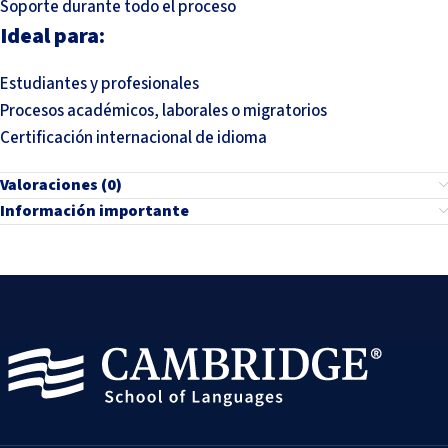
Soporte durante todo el proceso
Ideal para:
Estudiantes y profesionales
Procesos académicos, laborales o migratorios
Certificación internacional de idioma
Valoraciones (0)
Información importante