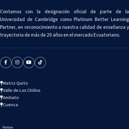
Contamos con la designación oficial de parte de la
Universidad de Cambridge como Platinum Better Learning
Partner, en reconocimiento a nuestra calidad de enseñanza y
trayectoria de más de 20 años en el mercado Ecuatoriano.
Matriz Quito
Valle de Los Chillos
Ambato
Cuenca