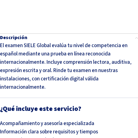
Descripción
El examen SIELE Global evalúa tu nivel de competencia en
español mediante una prueba en línea reconocida
internacionalmente. Incluye comprensión lectora, auditiva,
expresión escrita y oral. Rinde tu examen en nuestras
instalaciones, con certificación digital válida
internacionalmente.
¿Qué incluye este servicio?
Acompañamiento y asesoría especializada
Información clara sobre requisitos y tiempos