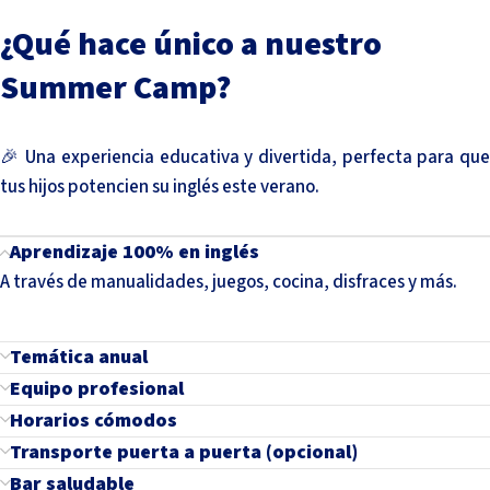
¿Qué hace único a nuestro
Summer Camp?
🎉 Una experiencia educativa y divertida, perfecta para que
tus hijos potencien su inglés este verano.
Aprendizaje 100% en inglés
A través de manualidades, juegos, cocina, disfraces y más.
Temática anual
Equipo profesional
Horarios cómodos
Transporte puerta a puerta (opcional)
Bar saludable