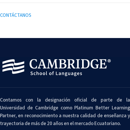
CONTÁCTANOS
Contamos con la designación oficial de parte de la
Universidad de Cambridge como Platinum Better Learning
Partner, en reconocimiento a nuestra calidad de enseñanza y
trayectoria de más de 20 años en el mercado Ecuatoriano.