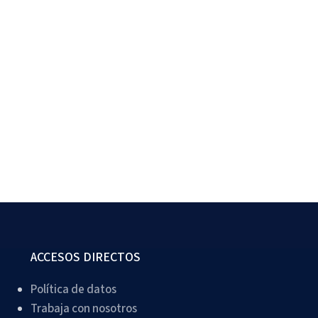
ACCESOS DIRECTOS
Política de datos
Trabaja con nosotros