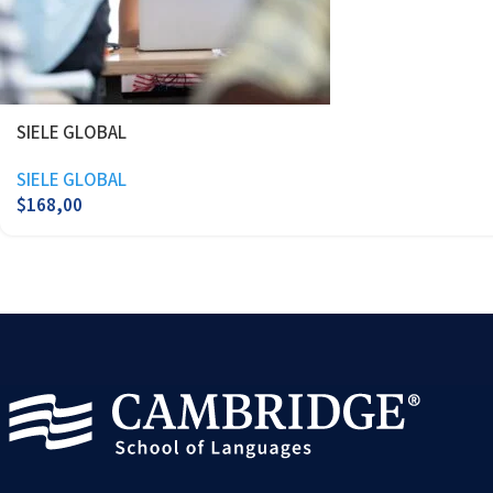
SIELE GLOBAL
SIELE GLOBAL
$
168,00