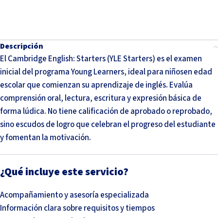
Descripción
El Cambridge English: Starters (YLE Starters) es el examen
inicial del programa Young Learners, ideal para niñosen edad
escolar que comienzan su aprendizaje de inglés. Evalúa
comprensión oral, lectura, escritura y expresión básica de
forma lúdica. No tiene calificación de aprobado o reprobado,
sino escudos de logro que celebran el progreso del estudiante
y fomentan la motivación.
¿Qué incluye este servicio?
Acompañamiento y asesoría especializada
Información clara sobre requisitos y tiempos