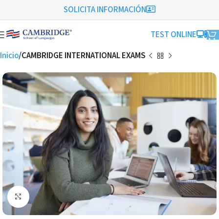
SOLICITA INFORMACIÓN
TEST ONLINE
Inicio
CAMBRIDGE INTERNATIONAL EXAMS
Click to enlarge