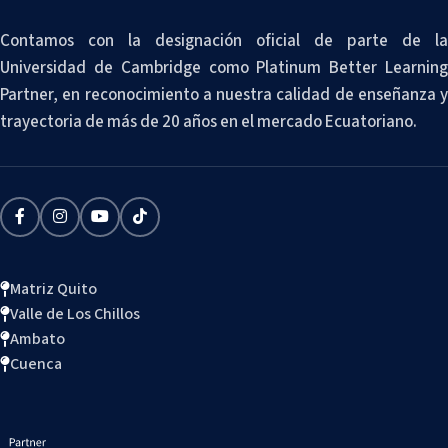
Contamos con la designación oficial de parte de la
Universidad de Cambridge como Platinum Better Learning
Partner, en reconocimiento a nuestra calidad de enseñanza y
trayectoria de más de 20 años en el mercado Ecuatoriano.
Matriz Quito
Valle de Los Chillos
Ambato
Cuenca