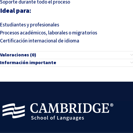
Soporte durante todo el proceso
Ideal para:
Estudiantes y profesionales
Procesos académicos, laborales o migratorios
Certificación internacional de idioma
Valoraciones (0)
Información importante