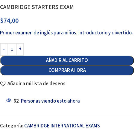
CAMBRIDGE STARTERS EXAM
$
74,00
Primer examen de inglés para niños, introductorio y divertido.
AÑADIR AL CARRITO
COMPRAR AHORA
Añadir a mi lista de deseos
62
Personas viendo esto ahora
Categoría:
CAMBRIDGE INTERNATIONAL EXAMS