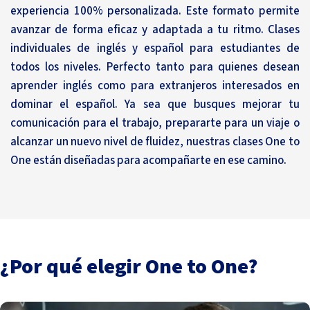
experiencia 100% personalizada. Este formato permite
avanzar de forma eficaz y adaptada a tu ritmo. Clases
individuales de inglés y español para estudiantes de
todos los niveles. Perfecto tanto para quienes desean
aprender inglés como para extranjeros interesados en
dominar el español. Ya sea que busques mejorar tu
comunicación para el trabajo, prepararte para un viaje o
alcanzar un nuevo nivel de fluidez, nuestras clases One to
One están diseñadas para acompañarte en ese camino.
¿Por qué elegir One to One?