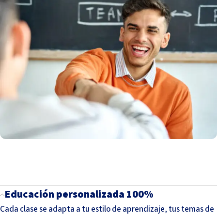
Educación personalizada 100%
Cada clase se adapta a tu estilo de aprendizaje, tus temas de