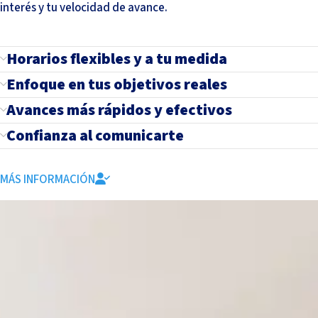
interés y tu velocidad de avance.
Horarios flexibles y a tu medida
Enfoque en tus objetivos reales
Avances más rápidos y efectivos
Confianza al comunicarte
MÁS INFORMACIÓN