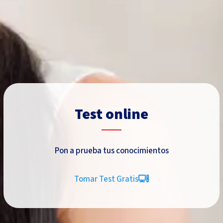
Test online
Pon a prueba tus conocimientos
Tomar Test Gratis