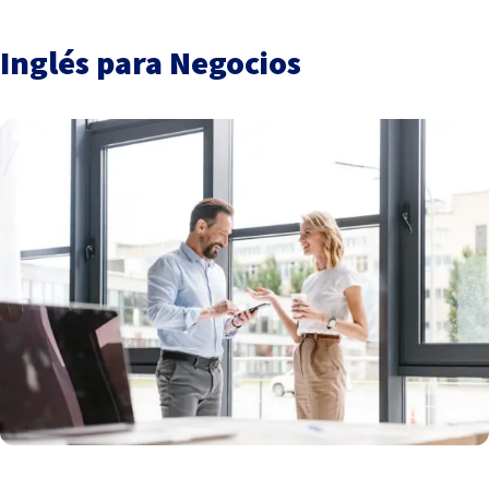
Inglés para Negocios