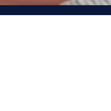
Contamos con la designación oficial de parte de la
Universidad de Cambridge como Platinum Better Learning
Partner, en reconocimiento a nuestra calidad de enseñanza y
trayectoria de más de 20 años en el mercado Ecuatoriano.