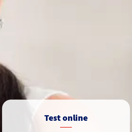
Test online