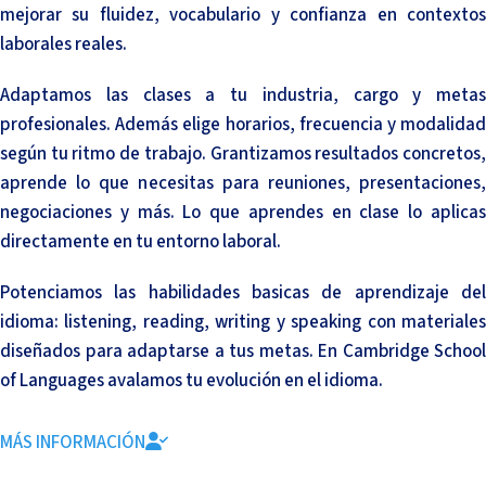
mejorar su fluidez, vocabulario y confianza en contextos
laborales reales.
Adaptamos las clases a tu industria, cargo y metas
profesionales. Además elige horarios, frecuencia y modalidad
según tu ritmo de trabajo. Grantizamos resultados concretos,
aprende lo que necesitas para reuniones, presentaciones,
negociaciones y más. Lo que aprendes en clase lo aplicas
directamente en tu entorno laboral.
Potenciamos las habilidades basicas de aprendizaje del
idioma: listening, reading, writing y speaking con materiales
diseñados para adaptarse a tus metas. En Cambridge School
of Languages avalamos tu evolución en el idioma.
MÁS INFORMACIÓN