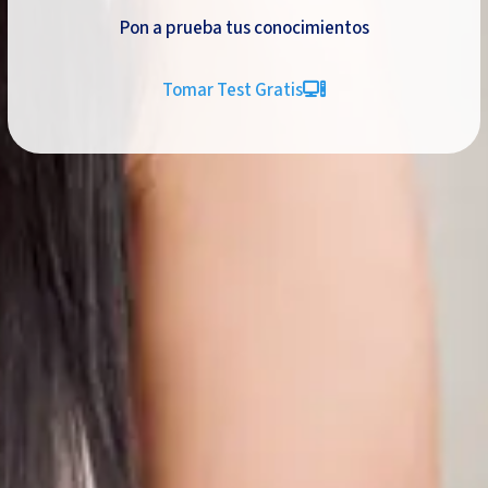
Pon a prueba tus conocimientos
Tomar Test Gratis