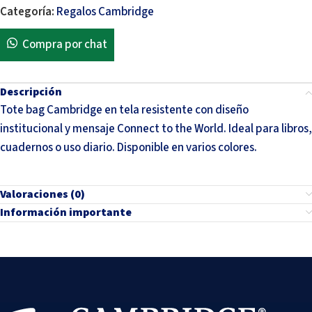
Categoría:
Regalos Cambridge
Compra por chat
Descripción
Tote bag Cambridge en tela resistente con diseño
institucional y mensaje Connect to the World. Ideal para libros,
cuadernos o uso diario. Disponible en varios colores.
Valoraciones (0)
Información importante