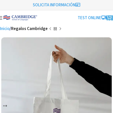
SOLICITA INFORMACIÓN
TEST ONLINE
Inicio
Regalos Cambridge