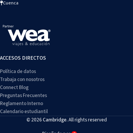
Cuenca
ACCESOS DIRECTOS
Política de datos
Trabaja con nosotros
Connect Blog
Preguntas Frecuentes
Reglamento Interno
Calendario estudiantil
© 2026
Cambridge
. All rights reserved