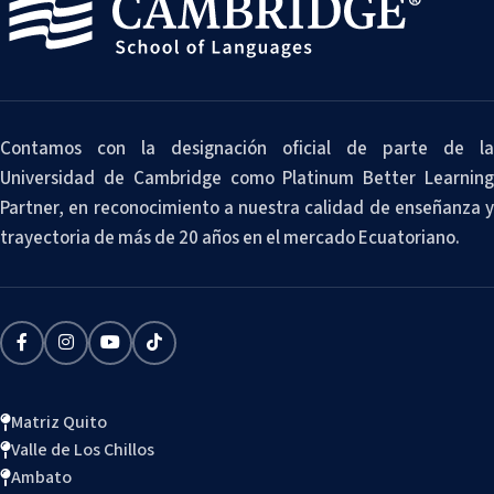
Contamos con la designación oficial de parte de la
Universidad de Cambridge como Platinum Better Learning
Partner, en reconocimiento a nuestra calidad de enseñanza y
trayectoria de más de 20 años en el mercado Ecuatoriano.
Matriz Quito
Valle de Los Chillos
Ambato