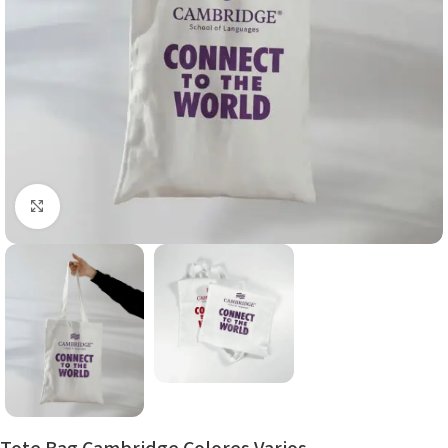
Click to enlarge