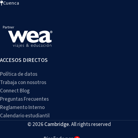
Cuenca
ACCESOS DIRECTOS
Política de datos
Trabaja con nosotros
Connect Blog
Preguntas Frecuentes
Reglamento Interno
Calendario estudiantil
© 2026
Cambridge
. All rights reserved