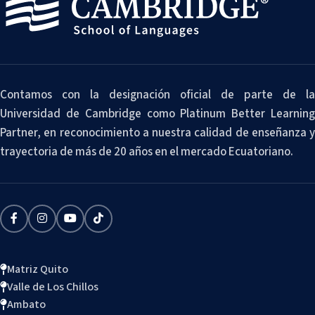
Contamos con la designación oficial de parte de la
Universidad de Cambridge como Platinum Better Learning
Partner, en reconocimiento a nuestra calidad de enseñanza y
trayectoria de más de 20 años en el mercado Ecuatoriano.
Matriz Quito
Valle de Los Chillos
Ambato