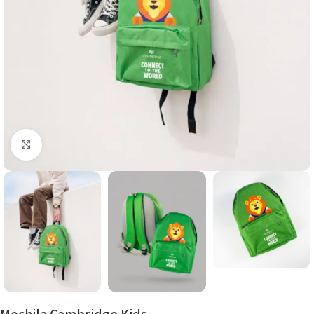
Click to enlarge