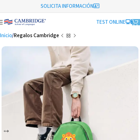
SOLICITA INFORMACIÓN
TEST ONLINE
Inicio
Regalos Cambridge