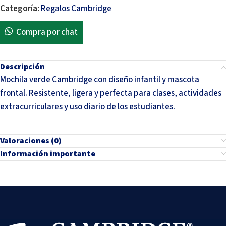
Categoría:
Regalos Cambridge
Compra por chat
Descripción
Mochila verde Cambridge con diseño infantil y mascota
frontal. Resistente, ligera y perfecta para clases, actividades
extracurriculares y uso diario de los estudiantes.
Valoraciones (0)
Información importante