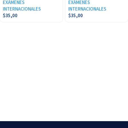
EXÁMENES
EXÁMENES
INTERNACIONALES
INTERNACIONALES
$
35,00
$
35,00