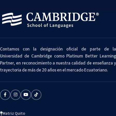
Contamos con la designación oficial de parte de la
Universidad de Cambridge como Platinum Better Learning
Partner, en reconocimiento a nuestra calidad de enseñanza y
trayectoria de más de 20 años en el mercado Ecuatoriano.
Matriz Quito