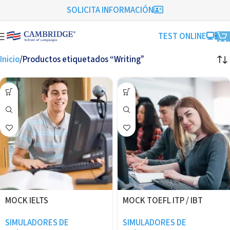
SOLICITA INFORMACIÓN
TEST ONLINE
Inicio
Productos etiquetados “Writing”
MOCK IELTS
MOCK TOEFL ITP / IBT
SIMULADORES DE
SIMULADORES DE