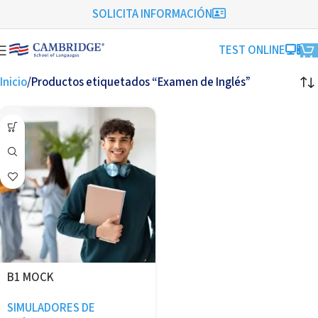
SOLICITA INFORMACIÓN
TEST ONLINE
Inicio
Productos etiquetados “Examen de Inglés”
B1 MOCK
SIMULADORES DE