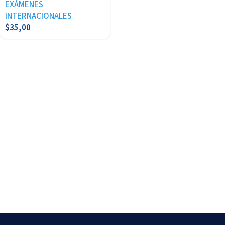
EXÁMENES
INTERNACIONALES
$
35,00