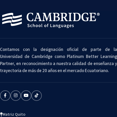
Contamos con la designación oficial de parte de la
Universidad de Cambridge como Platinum Better Learning
Partner, en reconocimiento a nuestra calidad de enseñanza y
trayectoria de más de 20 años en el mercado Ecuatoriano.
Matriz Quito