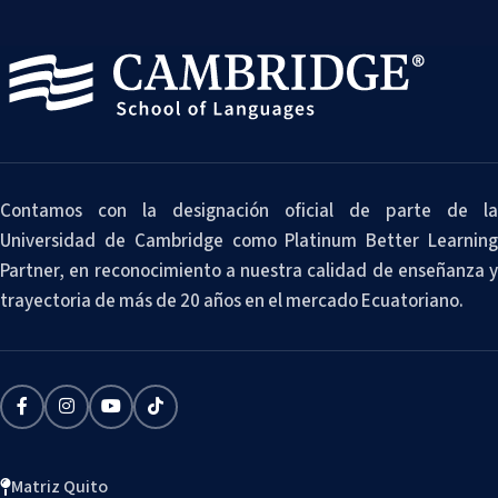
Contamos con la designación oficial de parte de la
Universidad de Cambridge como Platinum Better Learning
Partner, en reconocimiento a nuestra calidad de enseñanza y
trayectoria de más de 20 años en el mercado Ecuatoriano.
Matriz Quito