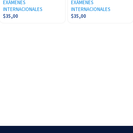
EXÁMENES
EXÁMENES
INTERNACIONALES
INTERNACIONALES
$
35,00
$
35,00