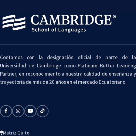
Contamos con la designación oficial de parte de la
Universidad de Cambridge como Platinum Better Learning
Partner, en reconocimiento a nuestra calidad de enseñanza y
trayectoria de más de 20 años en el mercado Ecuatoriano.
Matriz Quito