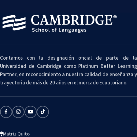
Contamos con la designación oficial de parte de la
Universidad de Cambridge como Platinum Better Learning
Partner, en reconocimiento a nuestra calidad de enseñanza y
trayectoria de más de 20 años en el mercado Ecuatoriano.
Matriz Quito