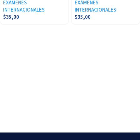
EXÁMENES
EXÁMENES
INTERNACIONALES
INTERNACIONALES
$
35,00
$
35,00