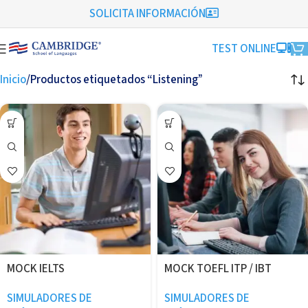
SOLICITA INFORMACIÓN
TEST ONLINE
Inicio
Productos etiquetados “Listening”
MOCK IELTS
MOCK TOEFL ITP / IBT
SIMULADORES DE
SIMULADORES DE